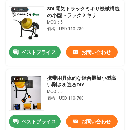
80L電気トラックミキサ機械構造
の小型トラックミキサ
MOQ：5
価格：USD 110-780
ベストプライス
お問い合わせ
携帯用具体的な混合機械小型高
い剛さを造るDIY
MOQ：5
価格：USD 110-780
ベストプライス
お問い合わせ