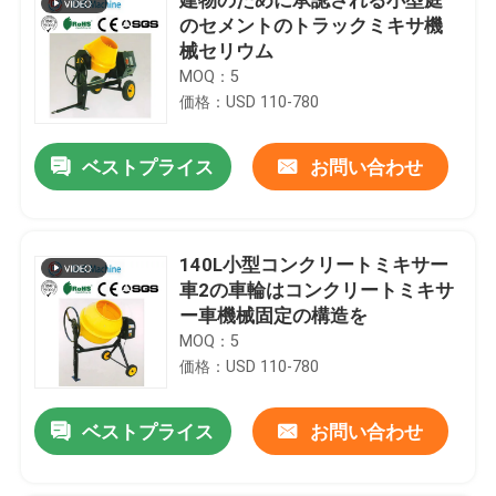
のセメントのトラックミキサ機
械セリウム
MOQ：5
価格：USD 110-780
ベストプライス
お問い合わせ
140L小型コンクリートミキサー
車2の車輪はコンクリートミキサ
ー車機械固定の構造を
MOQ：5
価格：USD 110-780
ベストプライス
お問い合わせ