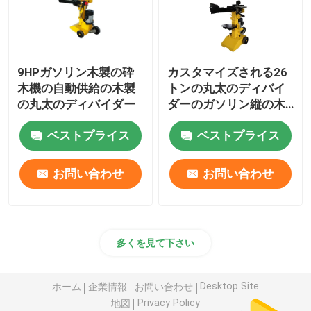
9HPガソリン木製の砕
カスタマイズされる26
木機の自動供給の木製
トンの丸太のディバイ
の丸太のディバイダー
ダーのガソリン縦の木
製の丸太のディバイダ
ベストプライス
ベストプライス
ーを着色しなさい
お問い合わせ
お問い合わせ
多くを見て下さい
Desktop Site
ホーム
企業情報
お問い合わせ
Privacy Policy
地図