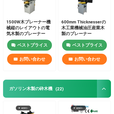
1500W木プレーナー機
600mm Thicknesserの
械縦のレイアウトの電
木工業機械油圧産業木
気木製のプレーナー
製のプレーナー
ベストプライス
ベストプライス
お問い合わせ
お問い合わせ
ガソリン木製の砕木機
(22)