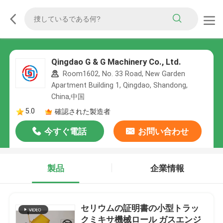
Qingdao G & G Machinery Co., Ltd.
Room1602, No. 33 Road, New Garden
Apartment Building 1, Qingdao, Shandong,
China,中国
5.0
確認された製造者
今すぐ電話
お問い合わせ
製品
企業情報
セリウムの証明書の小型トラッ
クミキサ機械ロール ガスエンジ