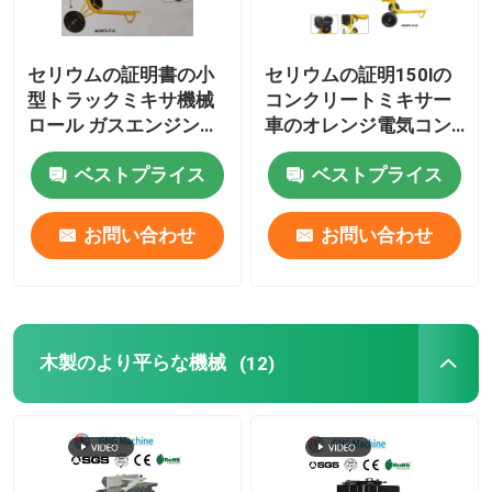
セリウムの証明書の小
セリウムの証明150lの
型トラックミキサ機械
コンクリートミキサー
ロール ガスエンジンの
車のオレンジ電気コン
コンクリートミキサー
クリートミキサー車
ベストプライス
ベストプライス
車
お問い合わせ
お問い合わせ
木製のより平らな機械
(12)