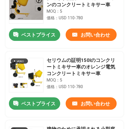
ンのコンクリートミキサー車
MOQ：5
価格：USD 110-780
ベストプライス
お問い合わせ
セリウムの証明150lのコンクリ
ートミキサー車のオレンジ電気
コンクリートミキサー車
MOQ：5
価格：USD 110-780
ベストプライス
お問い合わせ
建物のために承認される小型庭