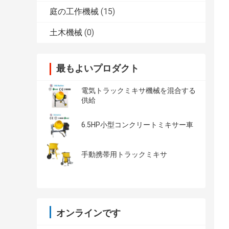
庭の工作機械
(15)
土木機械
(0)
最もよいプロダクト
電気トラックミキサ機械を混合する
供給
6.5HP小型コンクリートミキサー車
手動携帯用トラックミキサ
オンラインです