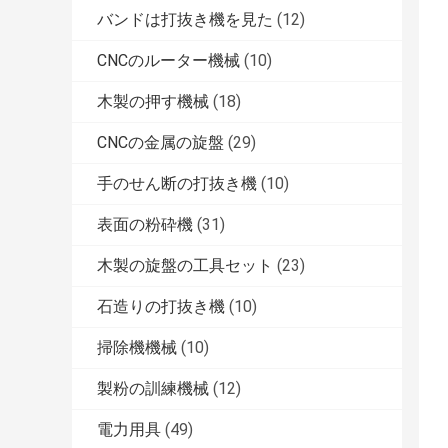
バンドは打抜き機を見た
(12)
CNCのルーター機械
(10)
木製の押す機械
(18)
CNCの金属の旋盤
(29)
手のせん断の打抜き機
(10)
表面の粉砕機
(31)
木製の旋盤の工具セット
(23)
石造りの打抜き機
(10)
掃除機機械
(10)
製粉の訓練機械
(12)
電力用具
(49)